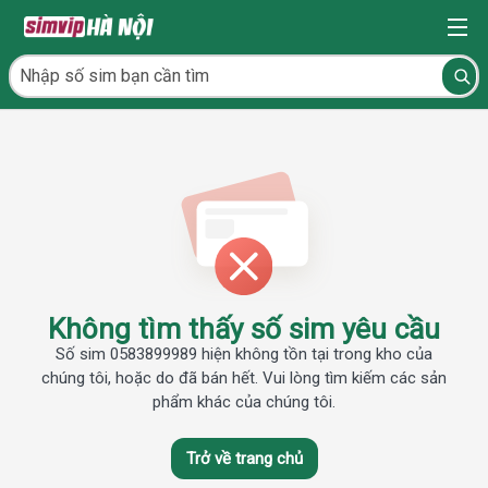
Không tìm thấy số sim yêu cầu
Số sim 0583899989 hiện không tồn tại trong kho của
chúng tôi, hoặc do đã bán hết. Vui lòng tìm kiếm các sản
phẩm khác của chúng tôi.
Trở về trang chủ