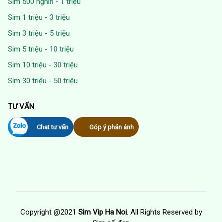
Sim 500 nghìn - 1 triệu
Sim 1 triệu - 3 triệu
Sim 3 triệu - 5 triệu
Sim 5 triệu - 10 triệu
Sim 10 triệu - 30 triệu
Sim 30 triệu - 50 triệu
TƯ VẤN
Chat tư vấn
Góp ý phản ánh
Copyright @2021
Sim Vip Ha Noi
. All Rights Reserved by