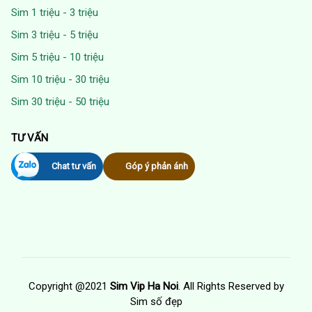
Sim 1 triệu - 3 triệu
Sim 3 triệu - 5 triệu
Sim 5 triệu - 10 triệu
Sim 10 triệu - 30 triệu
Sim 30 triệu - 50 triệu
TƯ VẤN
Chat tư vấn
Góp ý phản ánh
Copyright @2021
Sim Vip Ha Noi
. All Rights Reserved by
Sim số đẹp