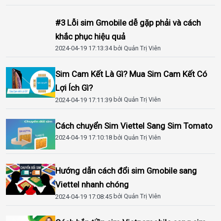
#3 Lỗi sim Gmobile dễ gặp phải và cách
khắc phục hiệu quả
2024-04-19 17:13:34
bởi Quản Trị Viên
Sim Cam Kết Là Gì? Mua Sim Cam Kết Có
Lợi Ích Gì?
2024-04-19 17:11:39
bởi Quản Trị Viên
Cách chuyển Sim Viettel Sang Sim Tomato
2024-04-19 17:10:18
bởi Quản Trị Viên
Hướng dẫn cách đổi sim Gmobile sang
Viettel nhanh chóng
2024-04-19 17:08:45
bởi Quản Trị Viên