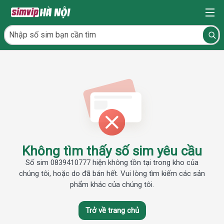
Không tìm thấy số sim yêu cầu
Số sim 0839410777 hiện không tồn tại trong kho của
chúng tôi, hoặc do đã bán hết. Vui lòng tìm kiếm các sản
phẩm khác của chúng tôi.
Trở về trang chủ