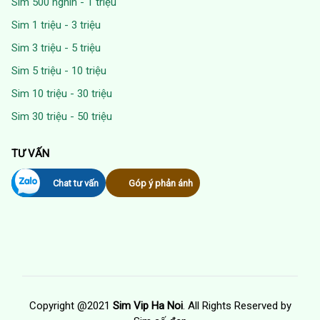
Sim 500 nghìn - 1 triệu
Sim 1 triệu - 3 triệu
Sim 3 triệu - 5 triệu
Sim 5 triệu - 10 triệu
Sim 10 triệu - 30 triệu
Sim 30 triệu - 50 triệu
TƯ VẤN
Chat tư vấn
Góp ý phản ánh
Copyright @2021
Sim Vip Ha Noi
. All Rights Reserved by