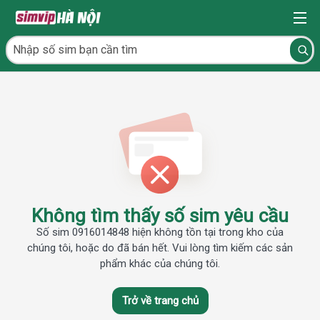
Không tìm thấy số sim yêu cầu
Số sim 0916014848 hiện không tồn tại trong kho của
chúng tôi, hoặc do đã bán hết. Vui lòng tìm kiếm các sản
phẩm khác của chúng tôi.
Trở về trang chủ