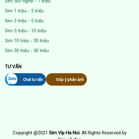
Sim 500 nghìn - 1 triệu
Sim 1 triệu - 3 triệu
Sim 3 triệu - 5 triệu
Sim 5 triệu - 10 triệu
Sim 10 triệu - 30 triệu
Sim 30 triệu - 50 triệu
TƯ VẤN
Chat tư vấn
Góp ý phản ánh
Copyright @2021
Sim Vip Ha Noi
. All Rights Reserved by