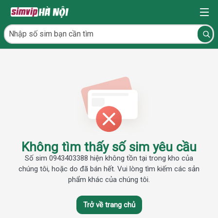
Không tìm thấy số sim yêu cầu
Số sim 0943403388 hiện không tồn tại trong kho của
chúng tôi, hoặc do đã bán hết. Vui lòng tìm kiếm các sản
phẩm khác của chúng tôi.
Trở về trang chủ