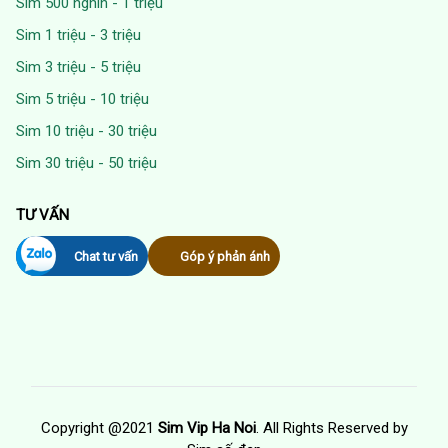
Sim 500 nghìn - 1 triệu
Sim 1 triệu - 3 triệu
Sim 3 triệu - 5 triệu
Sim 5 triệu - 10 triệu
Sim 10 triệu - 30 triệu
Sim 30 triệu - 50 triệu
TƯ VẤN
Chat tư vấn
Góp ý phản ánh
Copyright @2021
Sim Vip Ha Noi
. All Rights Reserved by