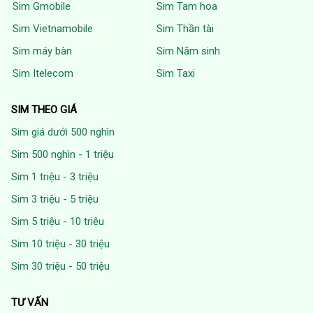
Sim Gmobile
Sim Tam hoa
Sim Vietnamobile
Sim Thần tài
Sim máy bàn
Sim Năm sinh
Sim Itelecom
Sim Taxi
SIM THEO GIÁ
Sim giá dưới 500 nghìn
Sim 500 nghìn - 1 triệu
Sim 1 triệu - 3 triệu
Sim 3 triệu - 5 triệu
Sim 5 triệu - 10 triệu
Sim 10 triệu - 30 triệu
Sim 30 triệu - 50 triệu
TƯ VẤN