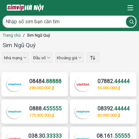
Trang chủ
/
Sim Ngũ Quý
Sim Ngũ Quý
Nhà mạng
Đầu số
Khoảng giá
08484.
88888
07882.
44444
299.000.000 ₫
55.000.000 ₫
0888.
455555
08392.
44444
175.000.000 ₫
60.000.000 ₫
038.30.
33333
08.161.
55555