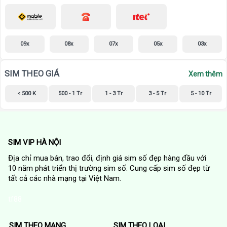
09x
08x
07x
05x
03x
SIM THEO GIÁ
Xem thêm
< 500 K
500 - 1 Tr
1 - 3 Tr
3 - 5 Tr
5 - 10 Tr
SIM VIP HÀ NỘI
Địa chỉ mua bán, trao đổi, định giá sim số đẹp hàng đầu với
10 năm phát triển thị trường sim số. Cung cấp sim số đẹp từ
tất cả các nhà mạng tại Việt Nam.
tf88
SIM THEO MẠNG
SIM THEO LOẠI