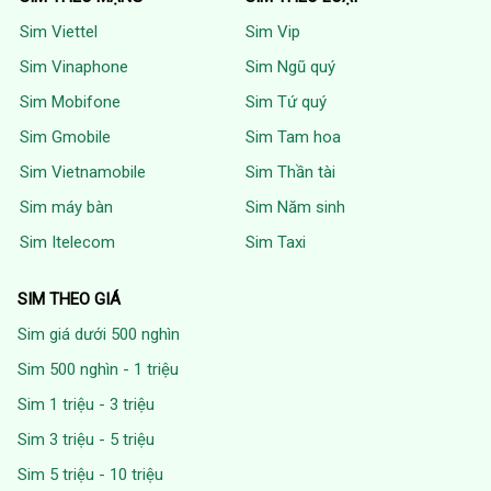
Sim Viettel
Sim Vip
Sim Vinaphone
Sim Ngũ quý
Sim Mobifone
Sim Tứ quý
Sim Gmobile
Sim Tam hoa
Sim Vietnamobile
Sim Thần tài
Sim máy bàn
Sim Năm sinh
Sim Itelecom
Sim Taxi
SIM THEO GIÁ
Sim giá dưới 500 nghìn
Sim 500 nghìn - 1 triệu
Sim 1 triệu - 3 triệu
Sim 3 triệu - 5 triệu
Sim 5 triệu - 10 triệu