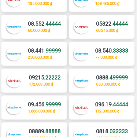
135.000.000 ₫
168.435.000 ₫
08.552.
44444
05822.
44444
60.000.000 ₫
60.215.000 ₫
08.441.
99999
08.540.
33333
250.000.000 ₫
77.000.000 ₫
09215.
22222
0888.
499999
172.883.000 ₫
650.000.000 ₫
09.456.
99999
096.19.
44444
1.666.000.000 ₫
112.000.000 ₫
08889.
88888
0818.
033333