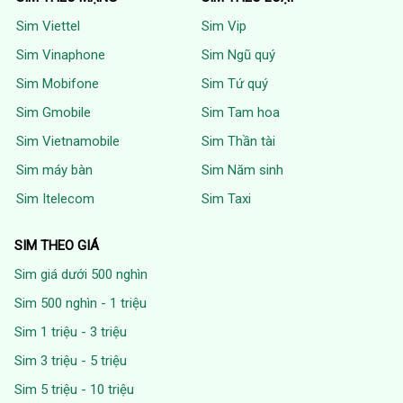
Sim Viettel
Sim Vip
Sim Vinaphone
Sim Ngũ quý
Sim Mobifone
Sim Tứ quý
Sim Gmobile
Sim Tam hoa
Sim Vietnamobile
Sim Thần tài
Sim máy bàn
Sim Năm sinh
Sim Itelecom
Sim Taxi
SIM THEO GIÁ
Sim giá dưới 500 nghìn
Sim 500 nghìn - 1 triệu
Sim 1 triệu - 3 triệu
Sim 3 triệu - 5 triệu
Sim 5 triệu - 10 triệu