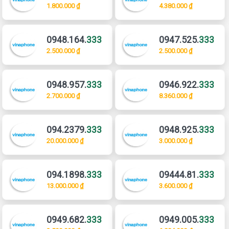
1.800.000 ₫
4.380.000 ₫
0948.164.
333
0947.525.
333
2.500.000 ₫
2.500.000 ₫
0948.957.
333
0946.922.
333
2.700.000 ₫
8.360.000 ₫
094.2379.
333
0948.925.
333
20.000.000 ₫
3.000.000 ₫
094.1898.
333
09444.81.
333
13.000.000 ₫
3.600.000 ₫
0949.682.
333
0949.005.
333