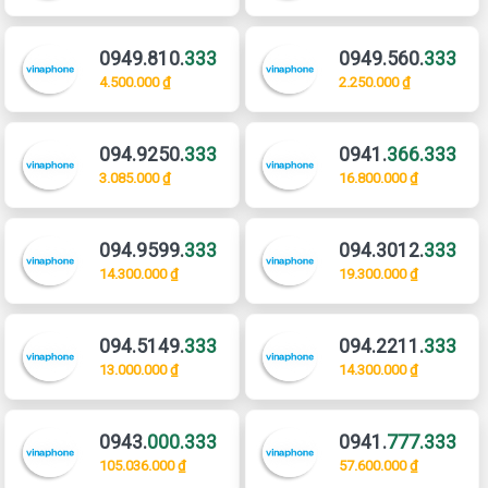
0949.810.
333
0949.560.
333
4.500.000 ₫
2.250.000 ₫
094.9250.
333
0941.
366.333
3.085.000 ₫
16.800.000 ₫
094.9599.
333
094.3012.
333
14.300.000 ₫
19.300.000 ₫
094.5149.
333
094.2211.
333
13.000.000 ₫
14.300.000 ₫
0943.
000.333
0941.
777.333
105.036.000 ₫
57.600.000 ₫