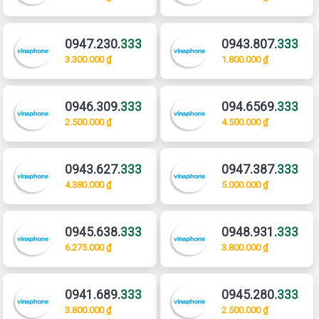
0947.230.
333
0943.807.
333
3.300.000 ₫
1.800.000 ₫
0946.309.
333
094.6569.
333
2.500.000 ₫
4.500.000 ₫
0943.627.
333
0947.387.
333
4.380.000 ₫
5.000.000 ₫
0945.638.
333
0948.931.
333
6.275.000 ₫
3.800.000 ₫
0941.689.
333
0945.280.
333
3.800.000 ₫
2.500.000 ₫