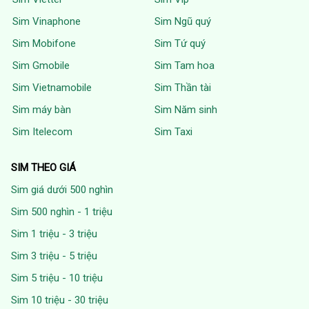
Sim Vinaphone
Sim Ngũ quý
Sim Mobifone
Sim Tứ quý
Sim Gmobile
Sim Tam hoa
Sim Vietnamobile
Sim Thần tài
Sim máy bàn
Sim Năm sinh
Sim Itelecom
Sim Taxi
SIM THEO GIÁ
Sim giá dưới 500 nghìn
Sim 500 nghìn - 1 triệu
Sim 1 triệu - 3 triệu
Sim 3 triệu - 5 triệu
Sim 5 triệu - 10 triệu
Sim 10 triệu - 30 triệu